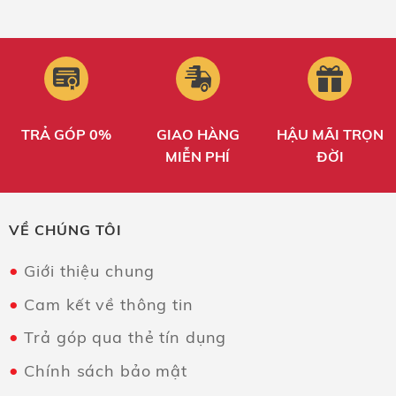
TRẢ GÓP 0%
GIAO HÀNG
HẬU MÃI TRỌN
MIỄN PHÍ
ĐỜI
VỀ CHÚNG TÔI
Giới thiệu chung
Cam kết về thông tin
Trả góp qua thẻ tín dụng
Chính sách bảo mật