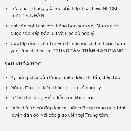
Lựa chọn khung giờ học phù hợp, Học theo NHÓM
hoặc CÁ NHÂN
Khi cần nghỉ chỉ cần thông báo sớm với Giáo vụ để
được sắp xếp bảo lưu và Học bù hợp lý
Các lớp dành cho Trẻ Em thì các mẹ có thể hoàn toàn
yên tâm khi học tại
TRUNG TÂM THÀNH AN PIANO
SAU KHÓA HỌC
Kỹ năng chơi đàn Piano, biểu diễn, thị tấu, diễn tấu
Nắm vững các kiến thức cơ bản về nhạc lý…
Tự tin chơi đàn, Biểu diễn sau khóa học
Được hỗ trợ hỏi đáp khi có thắc mắc gì trong quá trình
luyện đàn đối với các giáo viên tại Trung tâm