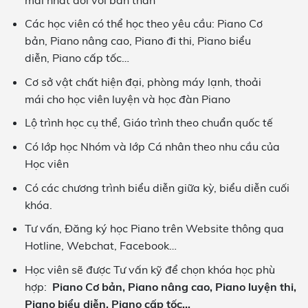
Các học viên có thể học theo yêu cầu: Piano Cơ
bản, Piano nâng cao, Piano đi thi, Piano biểu
diễn, Piano cấp tốc…
Cơ sở vật chất hiện đại, phòng máy lạnh, thoải
mái cho học viên luyện và học đàn Piano
Lộ trình học cụ thể, Giáo trình theo chuẩn quốc tế
Có lớp học Nhóm và lớp Cá nhân theo nhu cầu của
Học viên
Có các chương trình biểu diễn giữa kỳ, biểu diễn cuối
khóa.
Tư vấn, Đăng ký học Piano trên Website thông qua
Hotline, Webchat, Facebook…
Học viên sẽ được Tư vấn kỹ để chọn khóa học phù
hợp:
Piano Cơ bản, Piano nâng cao, Piano luyện thi,
Piano biểu diễn, Piano cấp tốc…