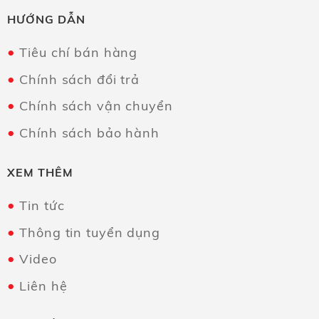
HƯỚNG DẪN
Tiêu chí bán hàng
Chính sách đổi trả
Chính sách vận chuyển
Chính sách bảo hành
XEM THÊM
Tin tức
Thông tin tuyển dụng
Video
Liên hệ