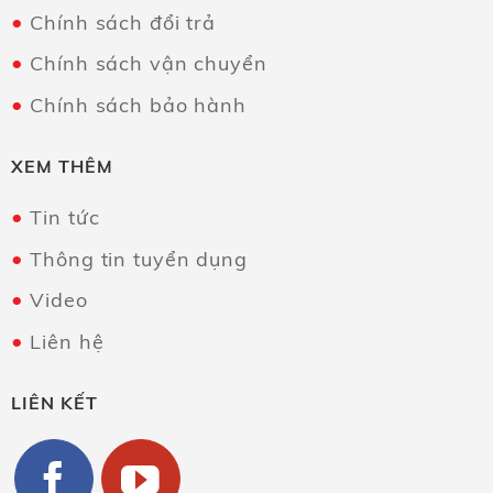
Chính sách đổi trả
Chính sách vận chuyển
Chính sách bảo hành
XEM THÊM
Tin tức
Thông tin tuyển dụng
Video
Liên hệ
LIÊN KẾT