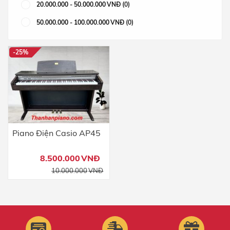
20.000.000
-
50.000.000
VNĐ
(0)
50.000.000
-
100.000.000
VNĐ
(0)
-25%
Piano Điện Casio AP45
8.500.000
VNĐ
10.000.000
VNĐ