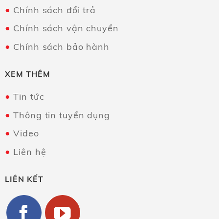
Chính sách đổi trả
Chính sách vận chuyển
Chính sách bảo hành
XEM THÊM
Tin tức
Thông tin tuyển dụng
Video
Liên hệ
LIÊN KẾT