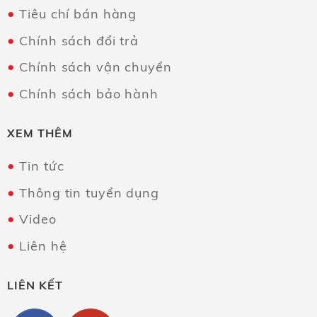
Tiêu chí bán hàng
Chính sách đổi trả
Chính sách vận chuyển
Chính sách bảo hành
XEM THÊM
Tin tức
Thông tin tuyển dụng
Video
Liên hệ
LIÊN KẾT