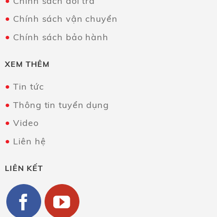
Chính sách đổi trả
Chính sách vận chuyển
Chính sách bảo hành
XEM THÊM
Tin tức
Thông tin tuyển dụng
Video
Liên hệ
LIÊN KẾT