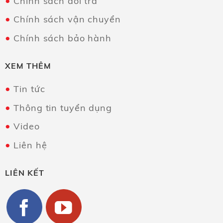
Chính sách đổi trả
Chính sách vận chuyển
Chính sách bảo hành
XEM THÊM
Tin tức
Thông tin tuyển dụng
Video
Liên hệ
LIÊN KẾT