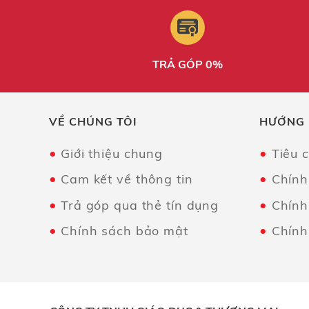
TRẢ GÓP 0%
VỀ CHÚNG TÔI
HƯỚNG
Giới thiệu chung
Tiêu 
Cam kết về thông tin
Chính
Trả góp qua thẻ tín dụng
Chính
Chính sách bảo mật
Chính