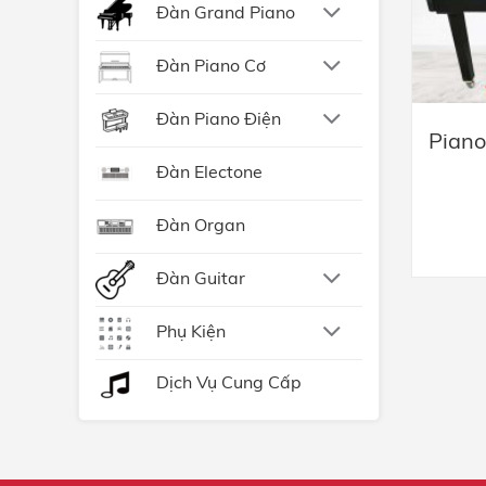
Đàn Grand Piano
Đàn Piano Cơ
Đàn Piano Điện
Piano
Đàn Electone
Đàn Organ
Đàn Guitar
Phụ Kiện
Dịch Vụ Cung Cấp