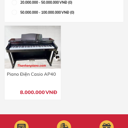
20.000.000
-
50.000.000
VNĐ
(0)
50.000.000
-
100.000.000
VNĐ
(0)
Piano Điện Casio AP40
8.000.000
VNĐ