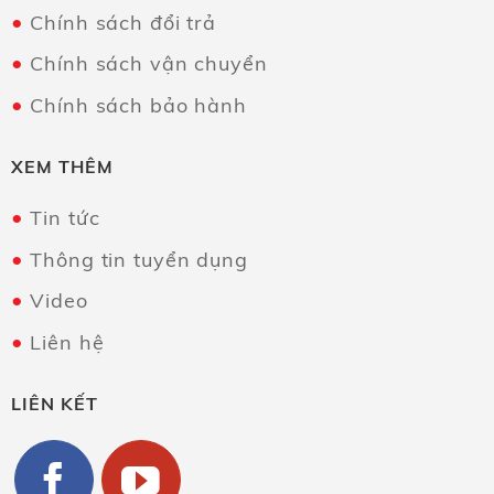
Chính sách đổi trả
Chính sách vận chuyển
Chính sách bảo hành
XEM THÊM
Tin tức
Thông tin tuyển dụng
Video
Liên hệ
LIÊN KẾT