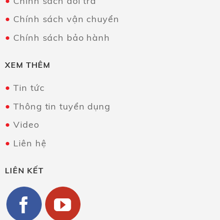
Chính sách đổi trả
Chính sách vận chuyển
Chính sách bảo hành
XEM THÊM
Tin tức
Thông tin tuyển dụng
Video
Liên hệ
LIÊN KẾT