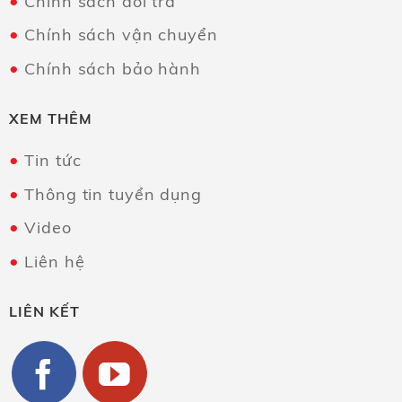
Chính sách đổi trả
Chính sách vận chuyển
Chính sách bảo hành
XEM THÊM
Tin tức
Thông tin tuyển dụng
Video
Liên hệ
LIÊN KẾT