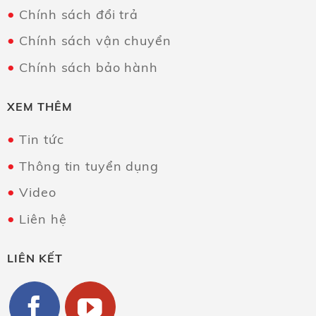
Chính sách đổi trả
Chính sách vận chuyển
Chính sách bảo hành
XEM THÊM
Tin tức
Thông tin tuyển dụng
Video
Liên hệ
LIÊN KẾT