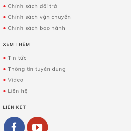
Chính sách đổi trả
Chính sách vận chuyển
Chính sách bảo hành
XEM THÊM
Tin tức
Thông tin tuyển dụng
Video
Liên hệ
LIÊN KẾT