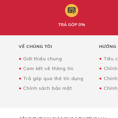
TRẢ GÓP 0%
VỀ CHÚNG TÔI
HƯỚNG
Giới thiệu chung
Tiêu 
Cam kết về thông tin
Chính
Trả góp qua thẻ tín dụng
Chính
Chính sách bảo mật
Chính