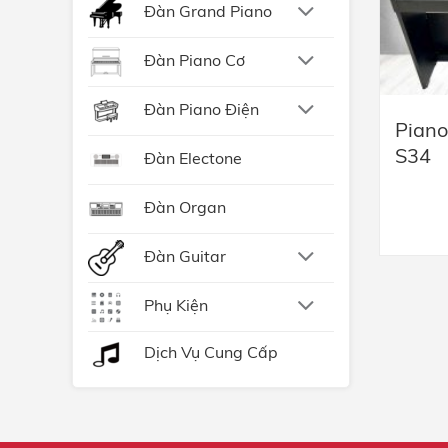
Đàn Grand Piano
Đàn Piano Cơ
Đàn Piano Điện
Pian
S34
Đàn Electone
Đàn Organ
Đàn Guitar
Phụ Kiện
Dịch Vụ Cung Cấp