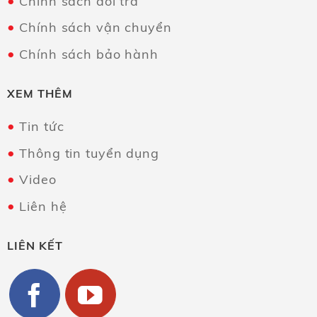
Chính sách đổi trả
Chính sách vận chuyển
Chính sách bảo hành
XEM THÊM
Tin tức
Thông tin tuyển dụng
Video
Liên hệ
LIÊN KẾT