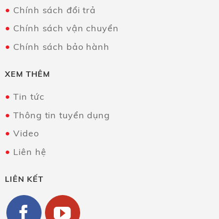
Chính sách đổi trả
Chính sách vận chuyển
Chính sách bảo hành
XEM THÊM
Tin tức
Thông tin tuyển dụng
Video
Liên hệ
LIÊN KẾT