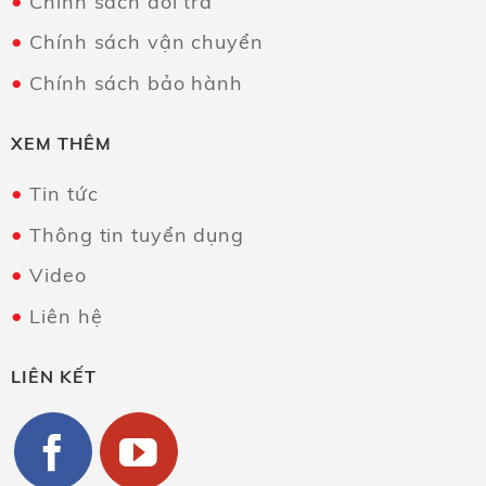
Chính sách đổi trả
Chính sách vận chuyển
Chính sách bảo hành
XEM THÊM
Tin tức
Thông tin tuyển dụng
Video
Liên hệ
LIÊN KẾT