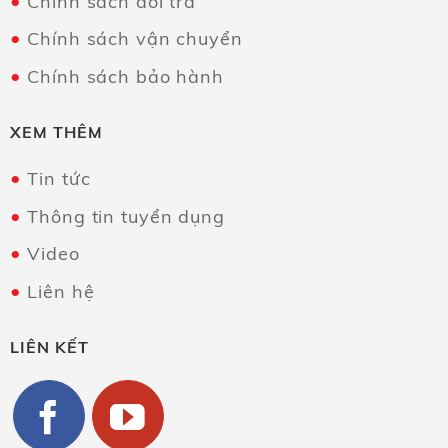
Chính sách đổi trả
Chính sách vận chuyển
Chính sách bảo hành
XEM THÊM
Tin tức
Thông tin tuyển dụng
Video
Liên hệ
LIÊN KẾT