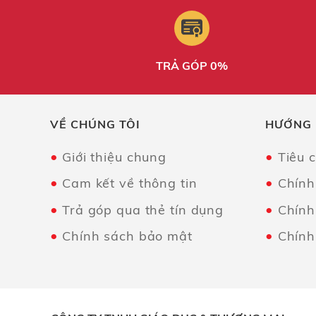
TRẢ GÓP 0%
VỀ CHÚNG TÔI
HƯỚNG
Giới thiệu chung
Tiêu 
Cam kết về thông tin
Chính
Trả góp qua thẻ tín dụng
Chính
Chính sách bảo mật
Chính