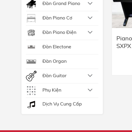
Đàn Grand Piano
Đàn Piano Cơ
Đàn Piano Điện
Piano
SXPX
Đàn Electone
Đàn Organ
Đàn Guitar
Phụ Kiện
Dịch Vụ Cung Cấp