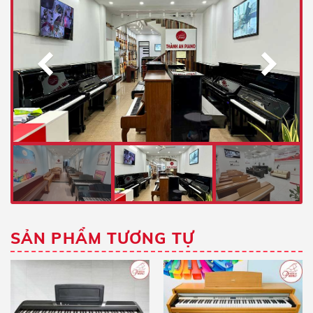
SẢN PHẨM TƯƠNG TỰ