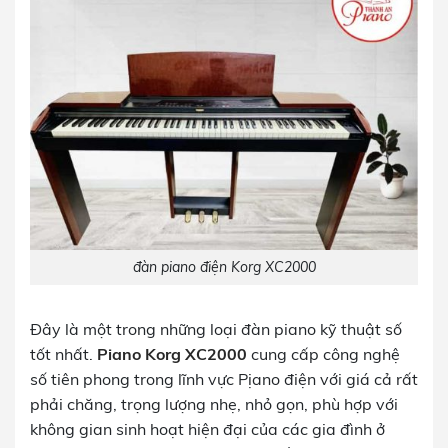
đàn piano điện Korg XC2000
Đây là một trong những loại đàn piano kỹ thuật số
tốt nhất.
Piano Korg XC2000
cung cấp công nghệ
số tiên phong trong lĩnh vực Pịano điện với giá cả rất
phải chăng, trọng lượng nhẹ, nhỏ gọn, phù hợp với
không gian sinh hoạt hiện đại của các gia đình ở