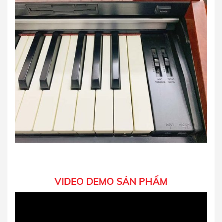
VIDEO DEMO SẢN PHẨM