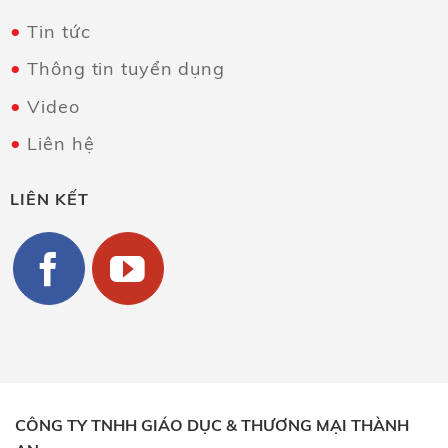
Tin tức
Thông tin tuyển dụng
Video
Liên hệ
LIÊN KẾT
CÔNG TY TNHH GIÁO DỤC & THƯƠNG MẠI THÀNH