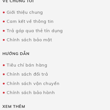
VỀ CHÚNG TÔI
Giới thiệu chung
Cam kết về thông tin
Trả góp qua thẻ tín dụng
Chính sách bảo mật
HƯỚNG DẪN
Tiêu chí bán hàng
Chính sách đổi trả
Chính sách vận chuyển
Chính sách bảo hành
XEM THÊM