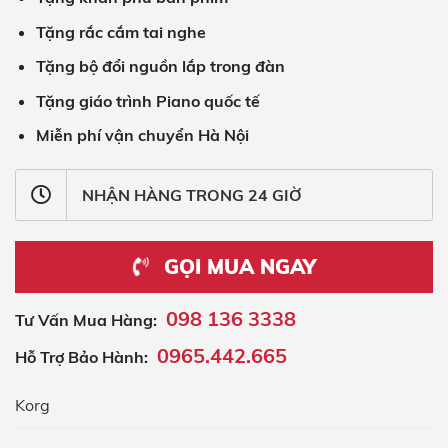
Tặng rắc cắm tai nghe
Tặng bộ đổi nguồn lắp trong đàn
Tặng giáo trình Piano quốc tế
Miễn phí vận chuyển Hà Nội
NHẬN HÀNG TRONG 24 GIỜ
GỌI MUA NGAY
098 136 3338
Tư Vấn Mua Hàng:
0965.442.665
Hỗ Trợ Bảo Hành:
Korg