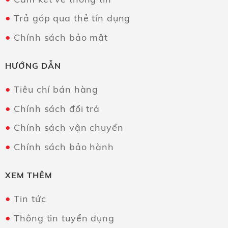
Trả góp qua thẻ tín dụng
Chính sách bảo mật
HƯỚNG DẪN
Tiêu chí bán hàng
Chính sách đổi trả
Chính sách vận chuyển
Chính sách bảo hành
XEM THÊM
Tin tức
Thông tin tuyển dụng