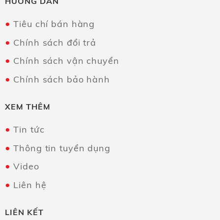
HƯỚNG DẪN
Tiêu chí bán hàng
Chính sách đổi trả
Chính sách vận chuyển
Chính sách bảo hành
XEM THÊM
Tin tức
Thông tin tuyển dụng
Video
Liên hệ
LIÊN KẾT