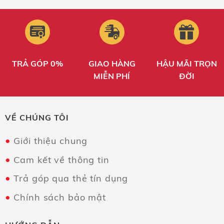
TRẢ GÓP 0%
GIAO HÀNG
HẬU MÃI TRỌN
MIỄN PHÍ
ĐỜI
VỀ CHÚNG TÔI
Giới thiệu chung
Cam kết về thông tin
Trả góp qua thẻ tín dụng
Chính sách bảo mật