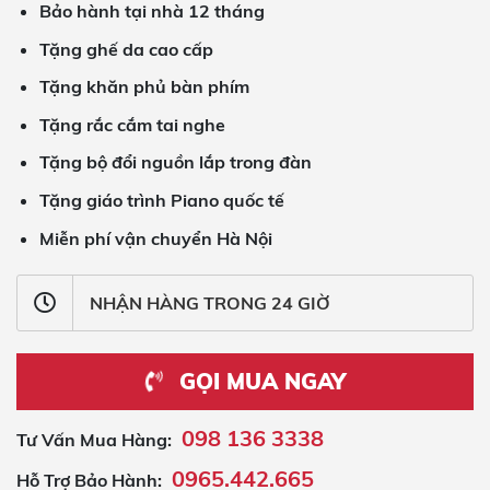
Bảo hành tại nhà 12 tháng
Tặng ghế da cao cấp
Tặng khăn phủ bàn phím
Tặng rắc cắm tai nghe
Tặng bộ đổi nguồn lắp trong đàn
Tặng giáo trình Piano quốc tế
Miễn phí vận chuyển Hà Nội
NHẬN HÀNG TRONG 24 GIỜ
GỌI MUA NGAY
098 136 3338
Tư Vấn Mua Hàng:
0965.442.665
Hỗ Trợ Bảo Hành: