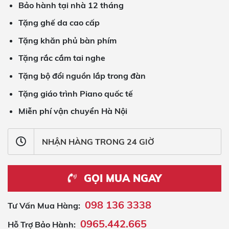
Bảo hành tại nhà 12 tháng
Tặng ghế da cao cấp
Tặng khăn phủ bàn phím
Tặng rắc cắm tai nghe
Tặng bộ đổi nguồn lắp trong đàn
Tặng giáo trình Piano quốc tế
Miễn phí vận chuyển Hà Nội
NHẬN HÀNG TRONG 24 GIỜ
GỌI MUA NGAY
098 136 3338
Tư Vấn Mua Hàng:
0965.442.665
Hỗ Trợ Bảo Hành: