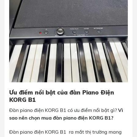
Ưu điểm nổi bật của đàn Piano Điện
KORG B1
Đàn piano điện KORG B1 có ưu điểm nổi bật gì?
Vì
sao nên chọn mua đàn piano điện KORG B1?
Đàn piano điện KORG B1 ra mắt thị trường mang