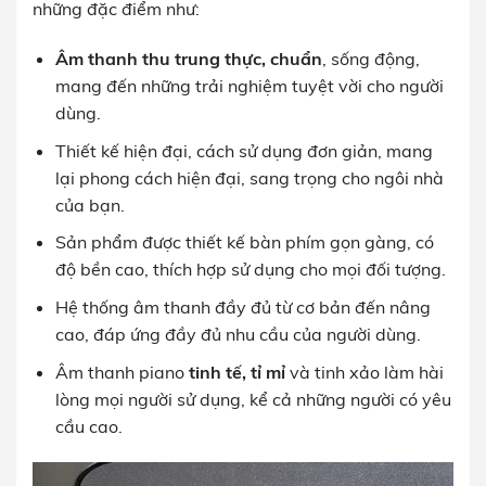
những đặc điểm như:
Âm thanh thu trung thực, chuẩn
, sống động,
mang đến những trải nghiệm tuyệt vời cho người
dùng.
Thiết kế hiện đại, cách sử dụng đơn giản, mang
lại phong cách hiện đại, sang trọng cho ngôi nhà
của bạn.
Sản phẩm được thiết kế bàn phím gọn gàng, có
độ bền cao, thích hợp sử dụng cho mọi đối tượng.
Hệ thống âm thanh đầy đủ từ cơ bản đến nâng
cao, đáp ứng đầy đủ nhu cầu của người dùng.
Âm thanh piano
tinh tế, tỉ mỉ
và tinh xảo làm hài
lòng mọi người sử dụng, kể cả những người có yêu
cầu cao.