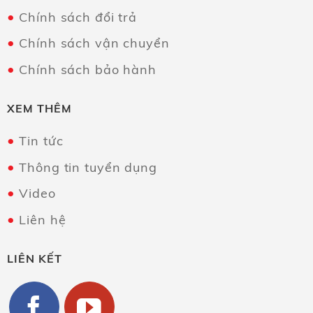
Chính sách đổi trả
Chính sách vận chuyển
Chính sách bảo hành
XEM THÊM
Tin tức
Thông tin tuyển dụng
Video
Liên hệ
LIÊN KẾT