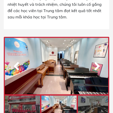
nhiệt huyết và trách nhiệm, chúng tôi luôn cố gắng
để các học viên tại Trung tâm đạt kết quả tốt nhất
sau mỗi khóa học tại Trung tâm.