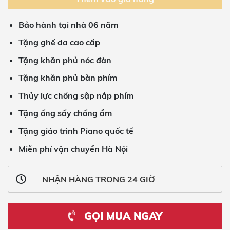
Bảo hành tại nhà 06 năm
Tặng ghế da cao cấp
Tặng khăn phủ nóc đàn
Tặng khăn phủ bàn phím
Thủy lực chống sập nắp phím
Tặng ống sấy chống ẩm
Tặng giáo trình Piano quốc tế
Miễn phí vận chuyển Hà Nội
NHẬN HÀNG TRONG 24 GIỜ
GỌI MUA NGAY