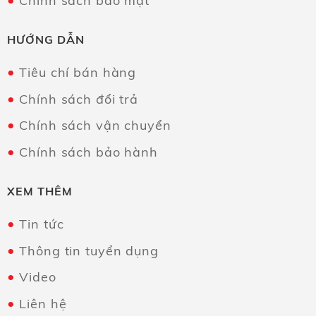
Chính sách bảo mật
HƯỚNG DẪN
Tiêu chí bán hàng
Chính sách đổi trả
Chính sách vận chuyển
Chính sách bảo hành
XEM THÊM
Tin tức
Thông tin tuyển dụng
Video
Liên hệ