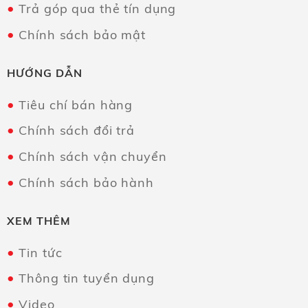
Trả góp qua thẻ tín dụng
Chính sách bảo mật
HƯỚNG DẪN
Tiêu chí bán hàng
Chính sách đổi trả
Chính sách vận chuyển
Chính sách bảo hành
XEM THÊM
Tin tức
Thông tin tuyển dụng
Video