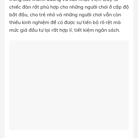
chiếc đàn rất phù hợp cho những người chơi ở cấp độ
bắt đầu, cho trẻ nhỏ và những người chơi vẫn còn
thiếu kinh nghiệm để có được sự tiến bộ rõ rệt mà
mức giá đầu tư lại rất hợp lí, tiết kiệm ngân sách.