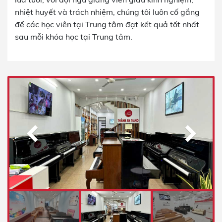
nhiệt huyết và trách nhiệm, chúng tôi luôn cố gắng
để các học viên tại Trung tâm đạt kết quả tốt nhất
sau mỗi khóa học tại Trung tâm.