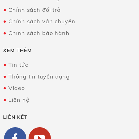
Chính sách đổi trả
Chính sách vận chuyển
Chính sách bảo hành
XEM THÊM
Tin tức
Thông tin tuyển dụng
Video
Liên hệ
LIÊN KẾT