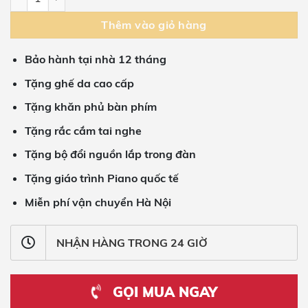
Thêm vào giỏ hàng
Bảo hành tại nhà 12 tháng
Tặng ghế da cao cấp
Tặng khăn phủ bàn phím
Tặng rắc cắm tai nghe
Tặng bộ đổi nguồn lắp trong đàn
Tặng giáo trình Piano quốc tế
Miễn phí vận chuyển Hà Nội
NHẬN HÀNG TRONG 24 GIỜ
GỌI MUA NGAY